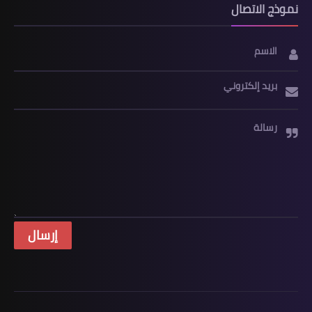
نموذج الاتصال
الاسم
بريد إلكتروني
رسالة