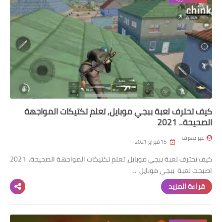
كيف تحترف لعبة ببجي موبايل, تعلم تكتيكات المواجهة
الصحيحة.. 2021
غير معرف
15 فبراير 2021
كيف تحترف لعبة ببجي موبايل, تعلم تكتيكات المواجهة الصحيحة.. 2021
اصبحت لعبة ببجي موبايل …
قراءة المزيد