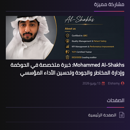
مشاركة مميزة
Mohammed Al-Shakhs: خبرة متخصصة في الحوكمة
وإدارة المخاطر والجودة وتحسين الأداء المؤسسي
Elshamy
13 يونيو 2026
الصفحات
الصفحة الرئيسية