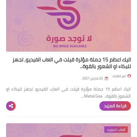
العاب حرب
العاب طخ
العاب بلاي ستيشن
العاب كمبيوتر
اليك اعظم 15 جملة مؤثرة قيلت في العاب الفيديو, تجهز
للبكاء او الشعور بالقوة..
غير معرف
20 مارس 2021
اليك اعظم 15 جملة مؤثرة قيلت في العاب الفيديو, تجهز للبكاء او
الشعور بالقوة.. Metal Gea…
قراءة المزيد
العاب اندوريد