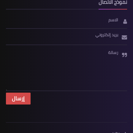
نموذج الاتصال
الاسم
بريد إلكتروني
رسالة