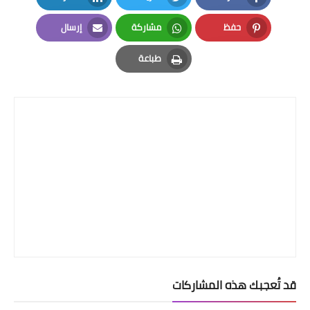
LinkedIn
Twitter
Facebook
حفظ
مشاركة
إرسال
Email
Whatsapp
Pinterest
طباعة
Print
قد تُعجبك هذه المشاركات