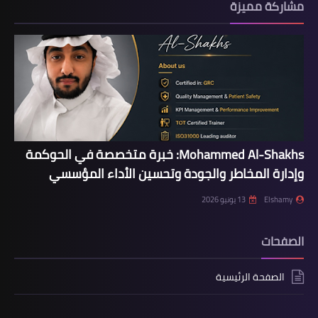
مشاركة مميزة
Mohammed Al-Shakhs: خبرة متخصصة في الحوكمة
وإدارة المخاطر والجودة وتحسين الأداء المؤسسي
Elshamy
13 يونيو 2026
الصفحات
الصفحة الرئيسية