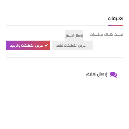
تعليقات
ليست هناك تعليقات
إرسال تعليق
عرض التعليقات فقط
عرض التعليقات والردود
إرسال تعليق