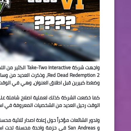
واجهت شركة ractive
Red Dead Redemption 2، وذكرت
وضغط كبيرين قبل اطلاق العنوان، وهي في الوقت ال
الوقت رحيل العديد من الشخصيات المعروفة في ا