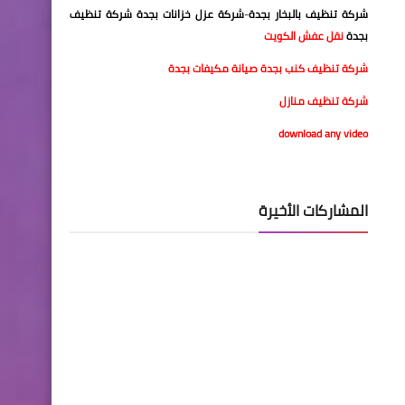
شركة تنظيف بالبخار بجدة
-
شركة عزل خزانات بجدة
شركة تنظيف
بجدة
نقل عفش الكويت
شركة تنظيف كنب بجدة
صيانة مكيفات بجدة
شركة تنظيف منازل
download any video
المشاركات الأخيرة