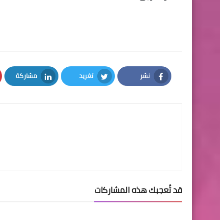
نشر
تغريد
مشاركة
LinkedIn
Twitter
Facebook
قد تُعجبك هذه المشاركات