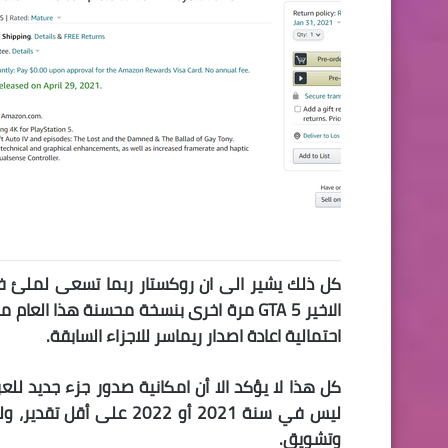
الاخير GTA 5 مرة اخرى بنسخة محسنة هذا ا
احتمالية اعادة اصدار ريماسر للاجزاء السابقة.
ليس في سنة 2021 أو 2022
وتشويق.