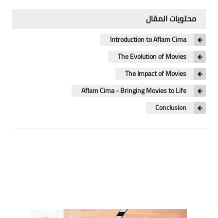
العاب حرب
محتويات المقال
العاب طخ
Introduction to Aflam Cima
العاب بلاي ستيشن
The Evolution of Movies
العاب كمبيوتر
The Impact of Movies
Aflam Cima - Bringing Movies to Life
Conclusion