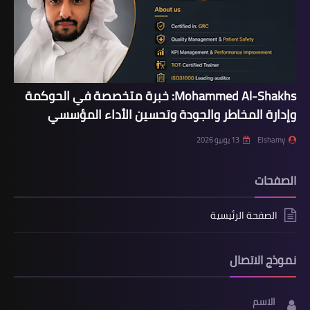
Mohammed Al-Shakhs: خبرة متخصصة في الحوكمة
وإدارة المخاطر والجودة وتحسين الأداء المؤسسي
Elshamy
13 يونيو 2026
الصفحات
الصفحة الرئيسية
نموذج الاتصال
الاسم