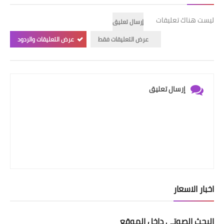
ليست هناك تعليقات
إرسال تعليق
عرض التعليقات فقط
عرض التعليقات والردود
إرسال تعليق
اخبار الاسعار
البحث الصوتي داخل الموقع