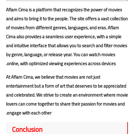
Aflam Cima is a platform that recognizes the power of movies
and aims to bring it to the people. The site offers a vast collection
of movies from different genres, languages, and eras. Aflam
Cima also provides a seamless user experience, with a simple
and intuitive interface that allows you to search and filter movies
by genre, language, or release year. You can watch movies
online, with optimized viewing experiences across devices.
At Aflam Cima, we believe that movies are not just
entertainment but a form of art that deserves to be appreciated
and celebrated. We strive to create an environment where movie
lovers can come together to share their passion for movies and
engage with each other.
Conclusion