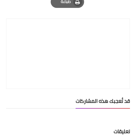
طباعة
Print
قد تُعجبك هذه المشاركات
تعليقات