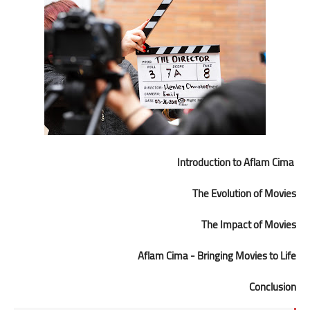
Introduction to Aflam Cima
The Evolution of Movies
The Impact of Movies
Aflam Cima - Bringing Movies to Life
Conclusion