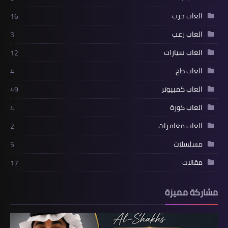
العاب حرب
16
العاب رعب
3
العاب سيارات
12
العاب طخ
4
العاب كمبيوتر
49
العاب كورة
4
العاب مغامرات
2
مسلسلات
5
مقالات
17
مشاركة مميزة