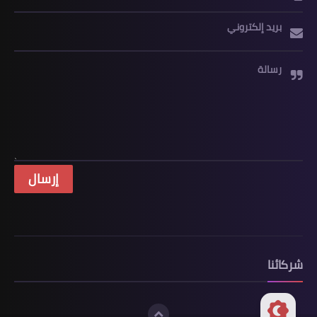
بريد إلكتروني
رسالة
شركائنا