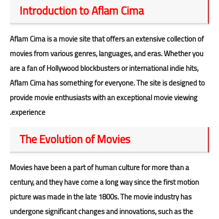
Introduction to Aflam Cima
Aflam Cima is a movie site that offers an extensive collection of
movies from various genres, languages, and eras. Whether you
are a fan of Hollywood blockbusters or international indie hits,
Aflam Cima
has something for everyone. The site is designed to
provide movie enthusiasts with an exceptional movie viewing
experience.
The Evolution of Movies
Movies have been a part of human culture for more than a
century, and they have come a long way since the first motion
picture was made in the late 1800s. The movie industry has
undergone significant changes and innovations, such as the