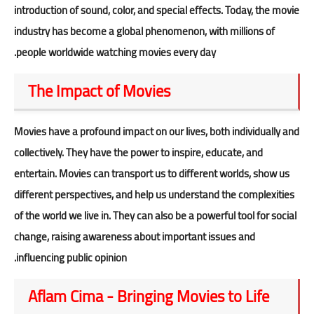
introduction of sound, color, and special effects. Today, the movie
industry has become a global phenomenon, with millions of
people worldwide watching movies every day.
The Impact of Movies
Movies have a profound impact on our lives, both individually and
collectively. They have the power to inspire, educate, and
entertain.
Movies
can transport us to different worlds, show us
different perspectives, and help us understand the complexities
of the world we live in. They can also be a powerful tool for social
change, raising awareness about important issues and
influencing public opinion.
Aflam Cima - Bringing Movies to Life