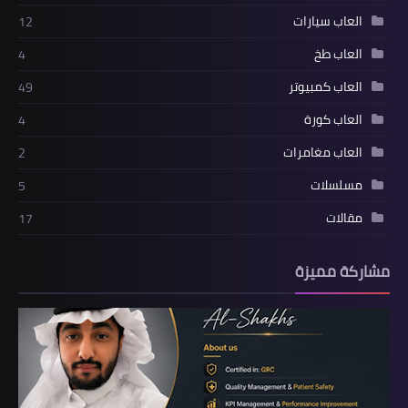
العاب سيارات
12
العاب طخ
4
العاب كمبيوتر
49
العاب كورة
4
العاب مغامرات
2
مسلسلات
5
مقالات
17
مشاركة مميزة