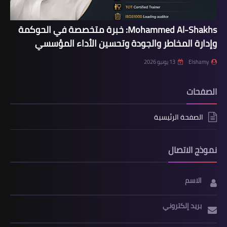
Mohammed Al-Shakhs: خبرة متخصصة في الحوكمة
وإدارة المخاطر والجودة وتحسين الأداء المؤسسي
Elshamy
13 يونيو 2026
الصفحات
الصفحة الرئيسية
نموذج الاتصال
الاسم
بريد إلكتروني