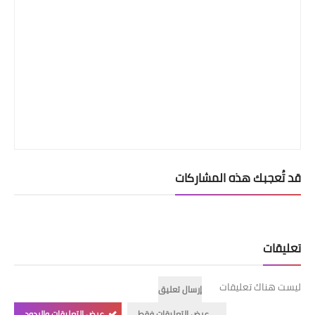
قد تُعجبك هذه المشاركات
تعليقات
ليست هناك تعليقات
إرسال تعليق
عرض التعليقات فقط
عرض التعليقات والردود