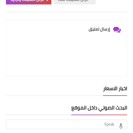
إرسال تعليق
اخبار الاسعار
البحث الصوتي داخل الموقع