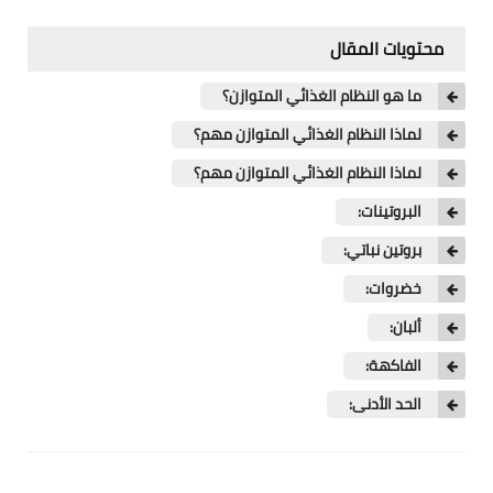
العاب حرب
محتويات المقال
العاب طخ
ما هو النظام الغذائي المتوازن؟
العاب بلاي ستيشن
لماذا النظام الغذائي المتوازن مهم؟
العاب كمبيوتر
لماذا النظام الغذائي المتوازن مهم؟
البروتينات:
بروتين نباتي:
خضروات:
ألبان:
الفاكهة:
الحد الأدنى: