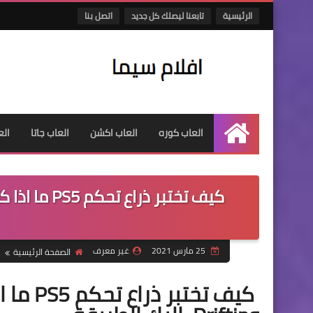
الرئيسية
تابعنا ليصلك كل جديد
اتصل بنا
العاب كوره
العاب اكشن
العاب جاتا
الع
الرئيسية
25 مارس 2021
غير معرف
الصفحة الرئيسية
كيف تخت