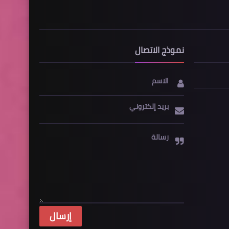
نموذج الاتصال
الاسم
بريد إلكتروني
رسالة