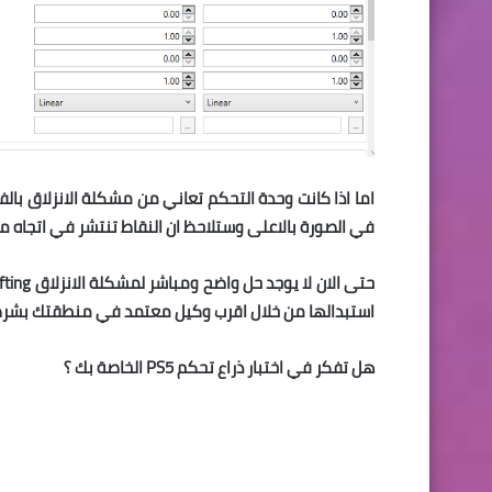
اما اذا كانت وحدة التحكم تعاني من مشكلة الانزلاق بالف
في الصورة بالاعلى وستلاحظ ان النقاط تنتشر في اتجاه م
استبدالها من خلال اقرب وكيل معتمد في منطقتك بشرط 
هل تفكر في اختبار ذراع تحكم PS5 الخاصة بك ؟