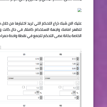
الخاصة بخانة عصى التحكم تتجمع في نقطة واحدة حمراء 