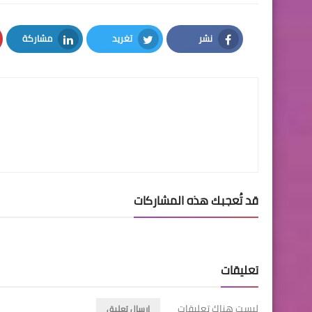
نشر
تغريد
مشاركة
LinkedIn
Twitter
Facebook
قد تُعجبك هذه المشاركات
تعليقات
ليست هناك تعليقات
إرسال تعليق