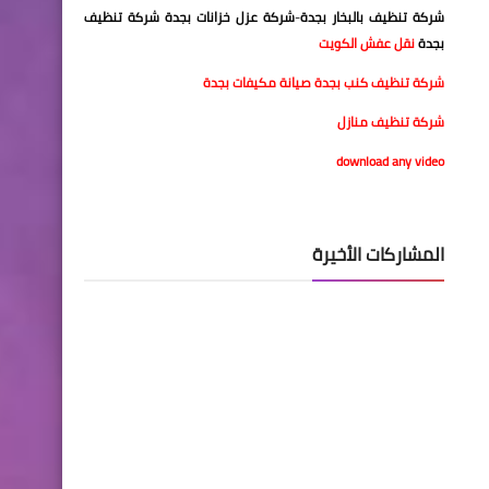
شركة تنظيف بالبخار بجدة
-
شركة عزل خزانات بجدة
شركة تنظيف
بجدة
نقل عفش الكويت
شركة تنظيف كنب بجدة
صيانة مكيفات بجدة
شركة تنظيف منازل
download any video
المشاركات الأخيرة