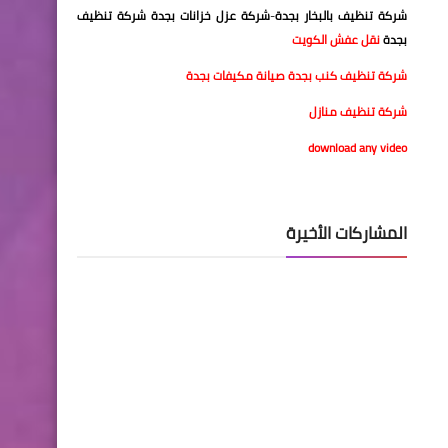
شركة تنظيف بالبخار بجدة
-
شركة عزل خزانات بجدة
شركة تنظيف
بجدة
نقل عفش الكويت
شركة تنظيف كنب بجدة
صيانة مكيفات بجدة
شركة تنظيف منازل
download any video
المشاركات الأخيرة