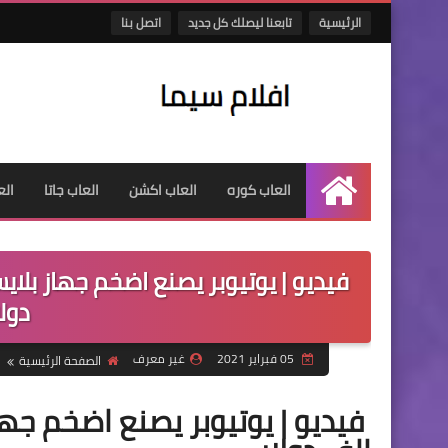
الرئيسية
تابعنا ليصلك كل جديد
اتصل بنا
العاب كوره
العاب اكشن
العاب جاتا
الع
الرئيسية
دولا
05 فبراير 2021
غير معرف
الصفحة الرئيسية