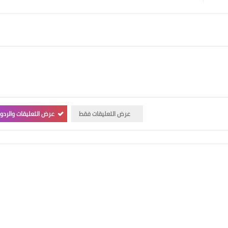
عرض التعليقات فقط
عرض التعليقات والردو