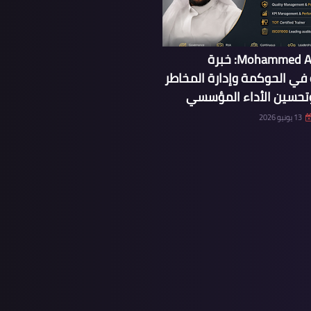
Mohammed Al-Shakhs: خبرة
ي الحوكمة وإدارة المخاطر
وتحسين الأداء المؤسسي
13 يونيو 2026