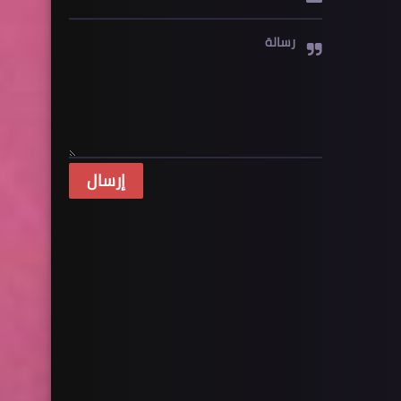
رسالة