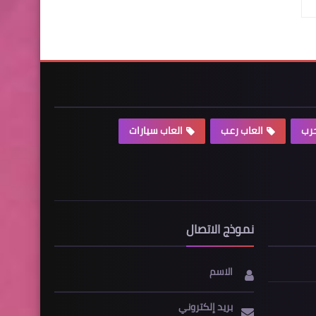
حرب
العاب رعب
العاب سيارات
نموذج الاتصال
الاسم
بريد إلكتروني