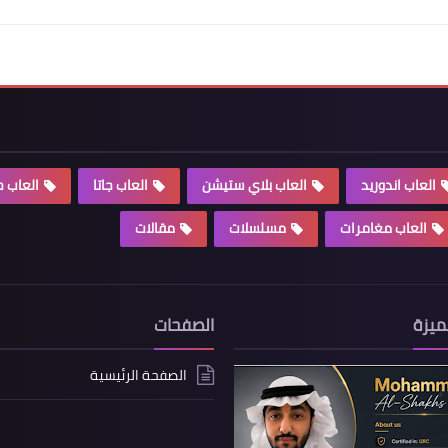
العاب اندوريد
العاب بلاي ستيشن
العاب جاتا
العاب 
العاب مغامرات
مسلسلات
مقالات
ميزة
الصفحات
الصفحة الرئيسية