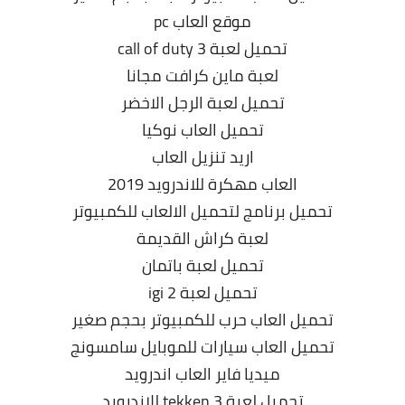
موقع العاب pc
تحميل لعبة call of duty 3
لعبة ماين كرافت مجانا
تحميل لعبة الرجل الاخضر
تحميل العاب نوكيا
اريد تنزيل العاب
العاب مهكرة للاندرويد 2019
تحميل برنامج لتحميل الالعاب للكمبيوتر
لعبة كراش القديمة
تحميل لعبة باتمان
تحميل لعبة igi 2
تحميل العاب حرب للكمبيوتر بحجم صغير
تحميل العاب سيارات للموبايل سامسونج
ميديا فاير العاب اندرويد
تحميل لعبة tekken 3 للاندرويد