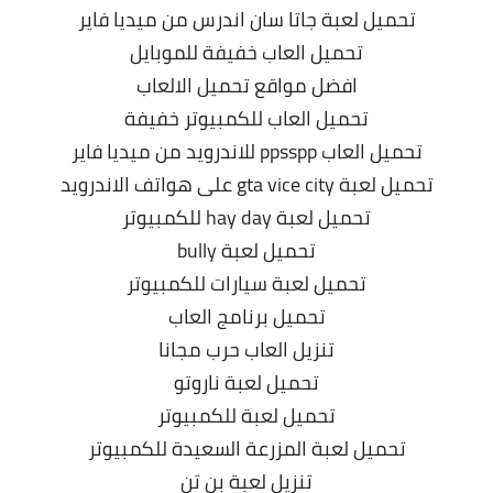
تحميل لعبة جاتا سان اندرس من ميديا فاير
تحميل العاب خفيفة للموبايل
افضل مواقع تحميل الالعاب
تحميل العاب للكمبيوتر خفيفة
تحميل العاب ppsspp للاندرويد من ميديا فاير
تحميل لعبة gta vice city على هواتف الاندرويد
تحميل لعبة hay day للكمبيوتر
تحميل لعبة bully
تحميل لعبة سيارات للكمبيوتر
تحميل برنامج العاب
تنزيل العاب حرب مجانا
تحميل لعبة ناروتو
تحميل لعبة للكمبيوتر
تحميل لعبة المزرعة السعيدة للكمبيوتر
تنزيل لعبة بن تن