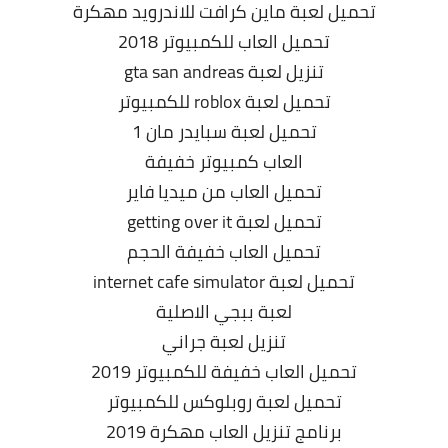
تحميل لعبة ماين كرافت للاندرويد مهكرة
تحميل العاب للكمبيوتر 2018
تنزيل لعبة gta san andreas
تحميل لعبة roblox للكمبيوتر
تحميل لعبة سبايدر مان 1
العاب كمبيوتر خفيفة
تحميل العاب من ميديا فاير
تحميل لعبة getting over it
تحميل العاب خفيفة الحجم
تحميل لعبة internet cafe simulator
لعبة ببجي الاصلية
تنزيل لعبة جراني
تحميل العاب خفيفة للكمبيوتر 2019
تحميل لعبة روبلوکس للكمبيوتر
برنامج تنزيل العاب مهكرة 2019