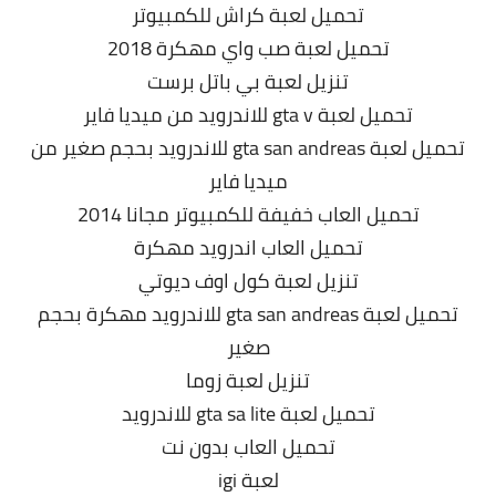
تحميل لعبة كراش للكمبيوتر
تحميل لعبة صب واي مهكرة 2018
تنزيل لعبة بي باتل برست
تحميل لعبة gta v للاندرويد من ميديا فاير
تحميل لعبة gta san andreas للاندرويد بحجم صغير من
ميديا فاير
تحميل العاب خفيفة للكمبيوتر مجانا 2014
تحميل العاب اندرويد مهكرة
تنزيل لعبة كول اوف ديوتي
تحميل لعبة gta san andreas للاندرويد مهكرة بحجم
صغير
تنزيل لعبة زوما
تحميل لعبة gta sa lite للاندرويد
تحميل العاب بدون نت
لعبة igi