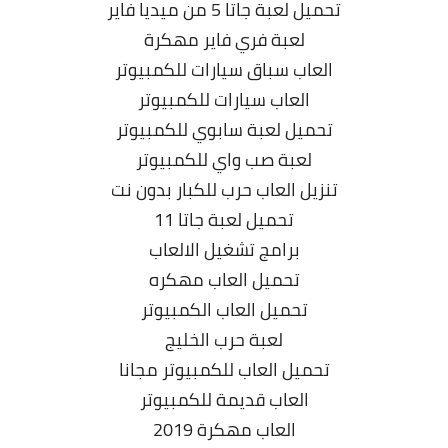
تحميل لعبة جاتا 5 من ميديا فاير
لعبة فري فاير مهكرة
العاب سباق سيارات للكمبيوتر
العاب سيارات للكمبيوتر
تحميل لعبة سابوي للكمبيوتر
لعبة صب واي للكمبيوتر
تنزيل العاب حرب للكبار بدون نت
تحميل لعبة جاتا 11
برامج تشغيل الالعاب
تحميل العاب مهكره
تحميل العاب الكمبيوتر
لعبة حرب الخليج
تحميل العاب للكمبيوتر مجانا
العاب قديمة للكمبيوتر
العاب مهكرة 2019