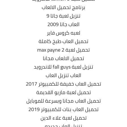
برنامج تحميل الالعاب
تنزيل لعبة جاتا 9
العاب جاتا 2009
لعبه كروس فاير
تحميل العاب طبخ كاملة
تحميل لعبة max payne 2
تحميل الالعاب مجانا
تنزيل لعبة fall guys للاندرويد
العاب تنزيل العاب
تحميل العاب خفيفة للكمبيوتر 2017
تحميل لعبة ماريو القديمة
تحميل العاب مجانا وبسرعة للموبايل
تحميل العاب بنات للكمبيوتر 2019
تحميل لعبة علاء الدين
تنزيل العاب جديده