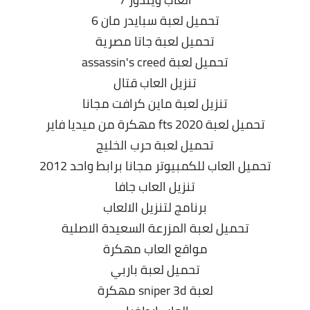
تحميل لعبة سبايدر مان 6
تحميل لعبة جاتا مصرية
تحميل لعبة assassin's creed
تنزيل العاب قتال
تنزيل لعبة ماين كرافت مجانا
تحميل لعبة fts 2020 مهكرة من ميديا فاير
تحميل لعبة حرب الخليج
تحميل العاب للكمبيوتر مجانا برابط واحد 2012
تنزيل العاب جافا
برنامج لتنزيل الالعاب
تحميل لعبة المزرعة السعيدة الاصلية
مواقع العاب مهكرة
تحميل لعبة باربي
لعبة sniper 3d مهكرة