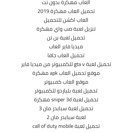
العاب مهكرة بدون نت
تحميل العاب مهكرة 2019
العاب اكشن للتحميل
تنزيل لعبة صب واي مهكرة
تحميل لعبة بن تن
ميديا فاير العاب
تحميل العاب جافا
تحميل لعبة gta v للكمبيوتر من ميديا فاير
موقع تحميل العاب apk مهكرة
موقع العاب كمبيوتر
تحميل لعبة بلياردو للكمبيوتر
تحميل لعبة sniper 3d مهكرة
تحميل لعبة سبايدر مان 3
لعبة سبايدر مان 2
تحميل لعبة call of duty mobile