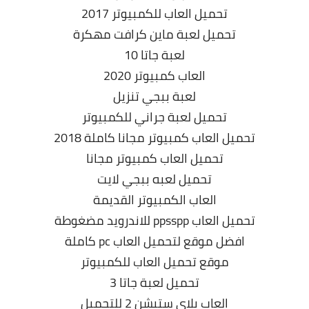
تحميل العاب للكمبيوتر 2017
تحميل لعبة ماين كرافت مهكرة
لعبة جاتا 10
العاب كمبيوتر 2020
لعبة ببجي تنزيل
تحميل لعبة جراني للكمبيوتر
تحميل العاب كمبيوتر مجانا كاملة 2018
تحميل العاب كمبيوتر مجانا
تحميل لعبه ببجي لايت
العاب الكمبيوتر القديمة
تحميل العاب ppsspp للاندرويد مضغوطة
افضل موقع لتحميل العاب pc كاملة
موقع تحميل العاب للكمبيوتر
تحميل لعبة جاتا 3
العاب بلاي ستيشن 2 للتحميل