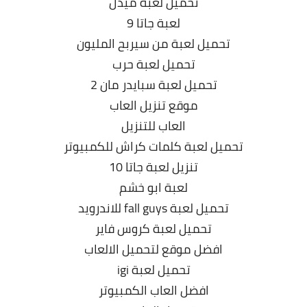
تحميل لعبة ميدل
لعبة جاتا 9
تحميل لعبة من سيربح المليون
تحميل لعبة حرب
تحميل لعبة سبايدر مان 2
موقع تنزيل العاب
العاب للتنزيل
تحميل لعبة كلمات كراش للكمبيوتر
تنزيل لعبة جاتا 10
لعبة ابو خشم
تحميل لعبة fall guys للاندرويد
تحميل لعبة كروس فاير
افضل موقع لتحميل الالعاب
تحميل لعبة igi
افضل العاب الكمبيوتر