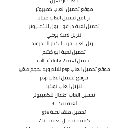
العاب ارطغرل
موقع تحميل العاب كمبيوتر
برنامج تحميل العاب مجانا
تحميل لعبة دراغون بول للكمبيوتر
تنزيل لعبة يوغي
تنزيل العاب حرب للكبار للاندرويد
تحميل لعبة ابو خشم
تحميل لعبة call of duty 2
موقع تحميل العاب psp للاندرويد بحجم صغير
موقع تحميل العاب psp
تنزيل العاب نوكيا
تحميل العاب اطفال للكمبيوتر
لعبة تيكن 3
تحميل ملف لعبة gta
كيفية تحميل لعبة جاتا 7