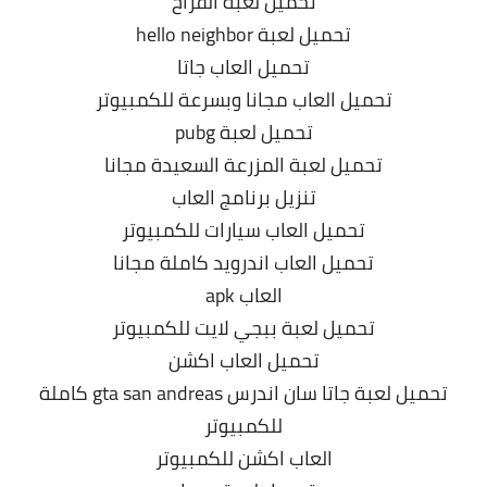
تحميل لعبة الفراخ
تحميل لعبة hello neighbor
تحميل العاب جاتا
تحميل العاب مجانا وبسرعة للكمبيوتر
تحميل لعبة pubg
تحميل لعبة المزرعة السعيدة مجانا
تنزيل برنامج العاب
تحميل العاب سيارات للكمبيوتر
تحميل العاب اندرويد كاملة مجانا
العاب apk
تحميل لعبة ببجي لايت للكمبيوتر
تحميل العاب اكشن
تحميل لعبة جاتا سان اندرس gta san andreas كاملة
للكمبيوتر
العاب اكشن للكمبيوتر