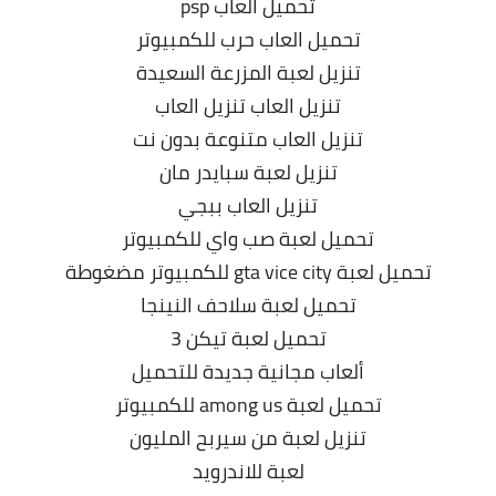
تحميل العاب psp
تحميل العاب حرب للكمبيوتر
تنزيل لعبة المزرعة السعيدة
تنزيل العاب تنزيل العاب
تنزيل العاب متنوعة بدون نت
تنزيل لعبة سبايدر مان
تنزيل العاب ببجي
تحميل لعبة صب واي للكمبيوتر
تحميل لعبة gta vice city للكمبيوتر مضغوطة
تحميل لعبة سلاحف النينجا
تحميل لعبة تيكن 3
ألعاب مجانية جديدة للتحميل
تحميل لعبة among us للكمبيوتر
تنزيل لعبة من سيربح المليون
لعبة للاندرويد