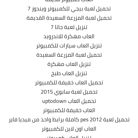
تحميل لعبة ببجي للكمبيوتر ويندوز 7
تحميل لعبة المزرعة السعيدة القديمة
تنزيل لعبة جاتا 7
العاب مهكرة للاندرويد
تنزيل العاب سيارات للكمبيوتر
تحميل لعبة المزرعة السعيدة
تنزيل العاب مهكرة
تنزيل العاب طبخ
تحميل العاب خفيفة للكمبيوتر
تحميل لعبة سابوي 2015
تحميل العاب uptodown
العاب خفيفة للكمبيوتر
تحميل لعبة pes 2012 كاملة برابط واحد من ميديا فاير
العاب اون لاين للكمبيوتر
تنزيل العاب كمبيوتر