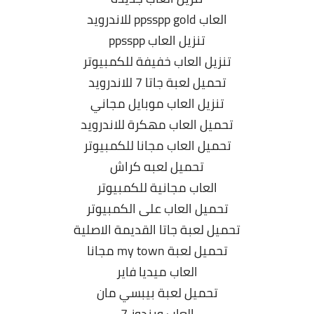
العاب ppsspp gold للاندرويد
تنزيل العاب ppsspp
تنزيل العاب خفيفة للكمبيوتر
تحميل لعبة جاتا 7 للاندرويد
تنزيل العاب موبايل مجاني
تحميل العاب مهكرة للاندرويد
تحميل العاب مجانا للكمبيوتر
تحميل لعبه كراش
العاب مجانية للكمبيوتر
تحميل العاب على الكمبيوتر
تحميل لعبة جاتا القديمة الاصلية
تحميل لعبة my town مجانا
العاب ميديا فاير
تحميل لعبة بيبسي مان
العاب ويندوز 7