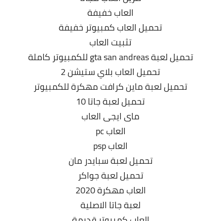
العاب خفيفة
تحميل العاب كمبيوتر خفيفة
تثبيت العاب
تحميل لعبة gta san andreas للكمبيوتر كاملة
تحميل العاب بلاي ستيشن 2
تحميل لعبة ماين كرافت مهكرة للكمبيوتر
تحميل لعبة جاتا 10
ماى ايجى العاب
العاب pc
العاب psp
تحميل لعبة سبايدر مان
تحميل لعبة جواكر
العاب مهكرة 2020
لعبة جاتا الاصلية
العاب كمبيوتر قديمة