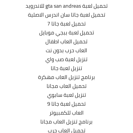
تحميل لعبة gta san andreas للاندرويد
تحميل لعبة جاتا سان اندرس الاصلية
تحميل لعبة جاتا 7
تحميل لعبة ببجي موبايل
تحميل العاب اطفال
العاب حرب بدون نت
تنزيل لعبة صب واي
تنزيل لعبة جاتا
برنامج تنزيل العاب مهكرة
تحميل العاب مجانا
تنزيل لعبة سابوي
تحميل لعبة جاتا 9
العاب للكمبيوتر
برنامج تنزيل العاب مجانا
تحميل العاب حرب