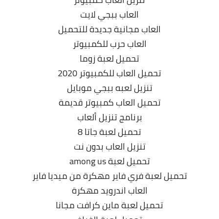
العاب ببجي لايت
العاب مجانية جديدة للتحميل
العاب حرب للكمبيوتر
تحميل لعبة زوما
تحميل العاب للكمبيوتر 2020
تنزيل لعبه ببجي موبايل
تحميل العاب كمبيوتر قديمة
برنامج تنزيل ألعاب
تحميل لعبة جاتا 8
تنزيل العاب بدون نت
تحميل لعبة among us
تحميل لعبة فري فاير مهكرة من ميديا فاير
العاب اندرويد مهكرة
تحميل لعبة ماين كرافت مجانا