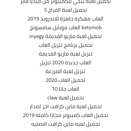
تحميل لعبة ببجي للكمبيوتر من ميديا فاير
تحميل لعبة الفراخ 5
العاب مهكرة جاهزة للاندرويد 2019
ketomob العاب موبايل سامسونج
تحميل لعبة ماريو القديمة myegy
تحميل برنامج تنزيل العاب
تنزيل لعبة ماريو القديمة
العاب جديدة 2020 تنزيل
تنزيل لعبة المزرعة
تحميل العاب 2020
العاب جاتا 10
تحميل لعبة claw
تحميل لعبة ماين كرافت اخر اصدار
تحميل العاب كمبيوتر مجانا كاملة 2019
تحميل لعبه ماين كرافت الاصليه