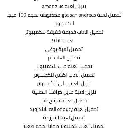
تنزيل لعبة among us
تحميل لعبة gta san andreas مضغوطة بحجم 100 ميجا
للكمبيوتر
تحميل العاب قديمة خفيفة للكمبيوتر
العاب جاتا 9
تحميل لعبة يوغي
تحميل العاب pc
تحميل لعبة حرب للكمبيوتر
تحميل العاب اكشن للكمبيوتر
تنزيل العاب على الكمبيوتر
تنزيل لعبة ماين كرافت الاصلية
تحميل لعبة امونج اس
تحميل لعبة call of duty للاندرويد
تحميل لعبة المزرعة
تحميل العاب كمبيوتر مجانا بحجم صغير