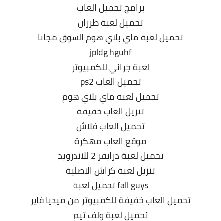
برامج تحميل العاب
تحميل لعبة طرزان
تحميل لعبة ماي بلاي هوم السوق مجانا
jpldg hguhf
لعبة جراني للكمبيوتر
تحميل العاب ps2
تحميل لعبه ماي بلاي هوم
تنزيل العاب خفيفة
تحميل العاب فلاش
موقع العاب مهكرة
تحميل لعبة درايفر 2 للاندرويد
تنزيل لعبة كراش الاصلية
fall guys تحميل لعبة
تحميل العاب خفيفة للكمبيوتر من ميديا فاير
تحميل لعبة ولف تيم