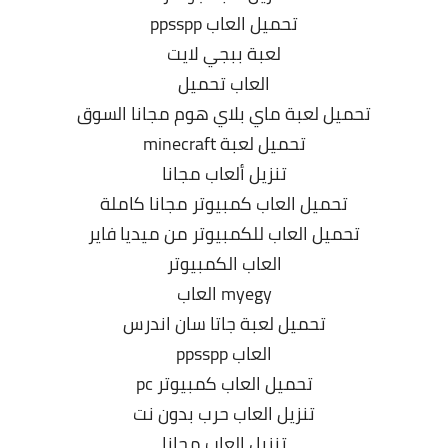
تحميل العاب ppsspp
لعبة ببجي لايت
العاب تحميل
تحميل لعبة ماي بلاي هوم مجانا السوق
تحميل لعبة minecraft
تنزيل ألعاب مجانا
تحميل العاب كمبيوتر مجانا كاملة
تحميل العاب للكمبيوتر من ميديا فاير
العاب الكمبيوتر
myegy العاب
تحميل لعبة جاتا سان اندرس
العاب ppsspp
تحميل العاب كمبيوتر pc
تنزيل العاب حرب بدون نت
تنزيل العاب مجانا