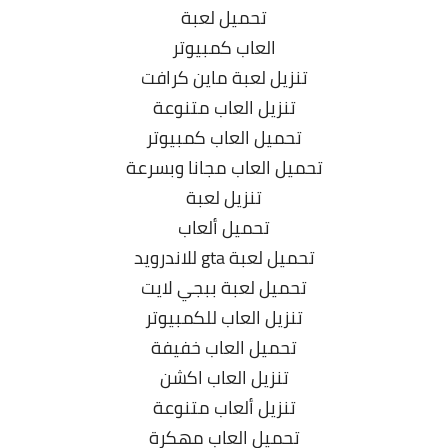
تحميل لعبة
العاب كمبيوتر
تنزيل لعبة ماين كرافت
تنزيل العاب متنوعة
تحميل العاب كمبيوتر
تحميل العاب مجانا وبسرعة
تنزيل لعبة
تحميل ألعاب
تحميل لعبة gta للاندرويد
تحميل لعبة ببجي لايت
تنزيل العاب للكمبيوتر
تحميل العاب خفيفة
تنزيل العاب اكشن
تنزيل ألعاب متنوعة
تحميل العاب مهكرة