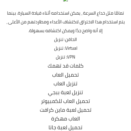
تمامًا مثل خداع السرعة ، يمكن استخدامه أثناء قيادة السيارة. بينما
يتم استخدام هذا الاختراق لاكتشاف الأعداء ومطاردتهم من الأعلى ،
إلا أنه واضح جدًا ويمكن اكتشافه بسهولة.
الحاقن:
تنزيل
Virtual:
تنزيل
VPN:
تنزيل
كلمات قد تهمك
تحميل العاب
تنزيل العاب
تنزيل لعبة ببجي
تحميل العاب للكمبيوتر
تحميل لعبة ماين كرافت
العاب مهكرة
تحميل لعبة جاتا