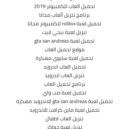
تحميل العاب للكمبيوتر 2019
برنامج تنزيل ألعاب مجانا
تحميل لعبة roblox للكمبيوتر مجانا
تنزيل لعبة ببجي لايت
تحميل لعبة gta san andreas
موقع تحميل العاب
تحميل لعبة سابوي مهكرة
تحميل العاب اندرويد
تنزيل العاب اندرويد
برنامج تحميل العاب
تحميل لعبة صب واي
تحميل لعبة gta san andreas للاندرويد مهكرة
تحميل لعبة ماين كرافت للاندرويد
تنزيل العاب اطفال
تنزيل لعبة جواكر